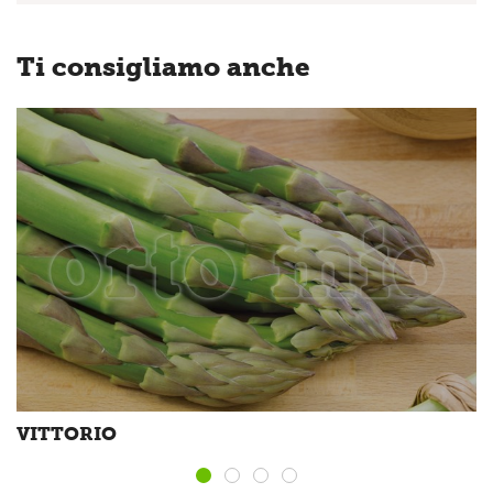
Ti consigliamo anche
VITTORIO