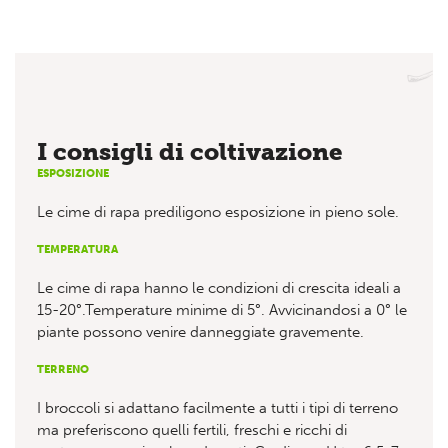
I consigli di coltivazione
ESPOSIZIONE
Le cime di rapa prediligono esposizione in pieno sole.
TEMPERATURA
Le cime di rapa hanno le condizioni di crescita ideali a
15-20°.Temperature minime di 5°. Avvicinandosi a 0° le
piante possono venire danneggiate gravemente.
TERRENO
I broccoli si adattano facilmente a tutti i tipi di terreno
ma preferiscono quelli fertili, freschi e ricchi di