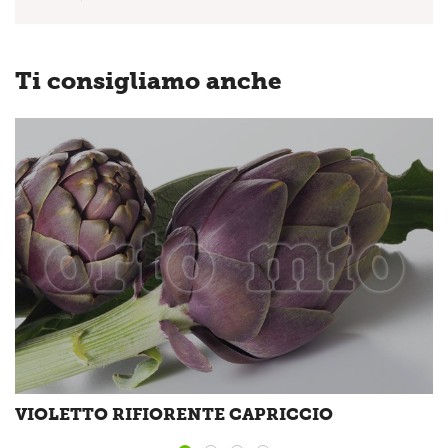
Ti consigliamo anche
VIOLETTO RIFIORENTE CAPRICCIO