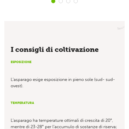
I consigli di coltivazione
ESPOSIZIONE
L’asparago esige esposizione in pieno sole (sud- sud-
ovest).
TEMPERATURA
L’asparago ha temperature ottimali di crescita di 20°,
mentre di 23-28° per l’accumulo di sostanze di riserva;