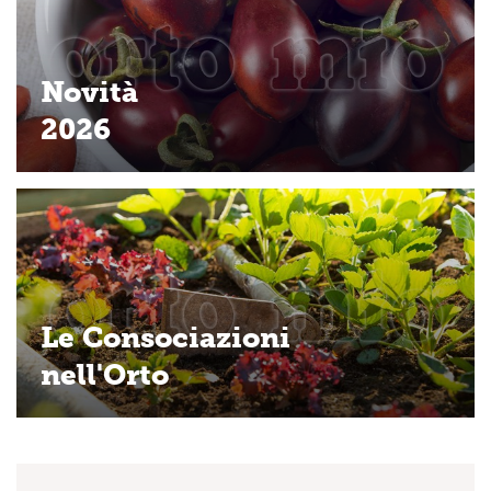
Novità
2026
Le Consociazioni
nell'Orto