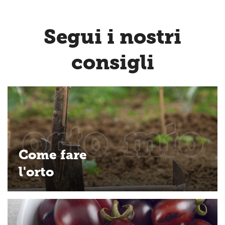
Segui i nostri
consigli
Come fare
l'orto